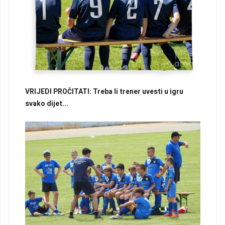
VRIJEDI PROČITATI: Treba li trener uvesti u igru
svako dijet...