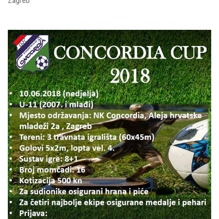
Zagreb