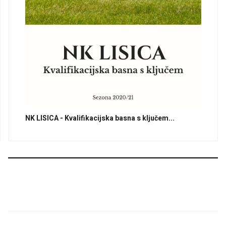
NK LISICA - Kvalifikacijska basna s ključem...