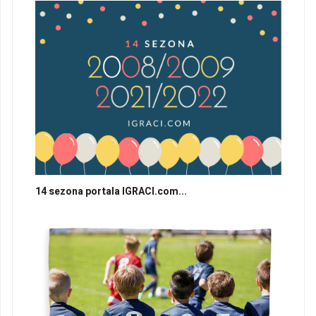
14 sezona portala IGRACI.com...