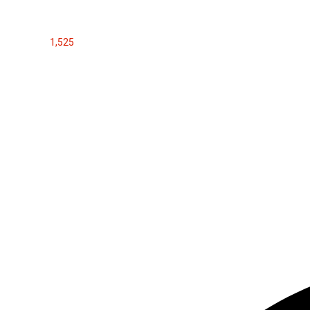
1,525