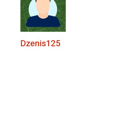
Dzenis125