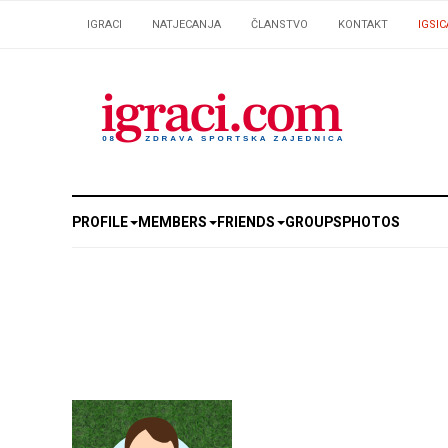
IGRACI
NATJECANJA
ČLANSTVO
KONTAKT
IGSIC
PROFILE
MEMBERS
FRIENDS
GROUPS
PHOTOS