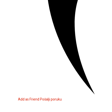
Add as Friend
Pošalji poruku