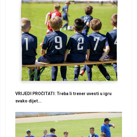
VRIJEDI PROČITATI: Treba li trener uvesti u igru
svako dijet...