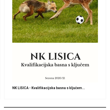
NK LISICA - Kvalifikacijska basna s ključem...