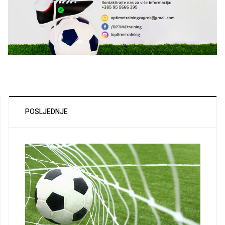
POSLJEDNJE