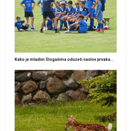
Kako je mladim Slogašima oduzeti naslov prvaka...