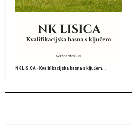
NK LISICA - Kvalifikacijska basna s ključem...