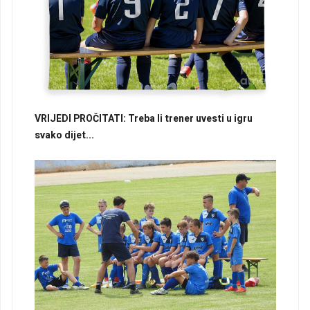
VRIJEDI PROČITATI: Treba li trener uvesti u igru
svako dijet...