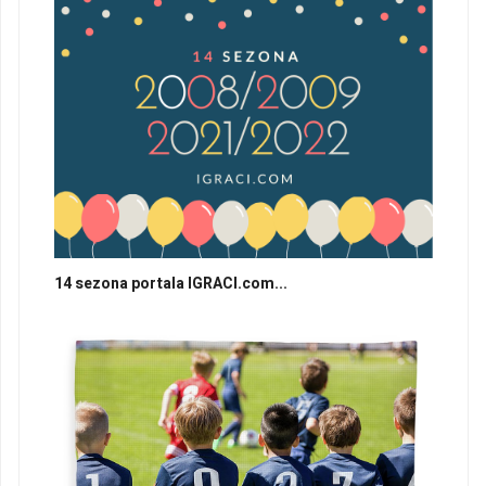
14 sezona portala IGRACI.com...