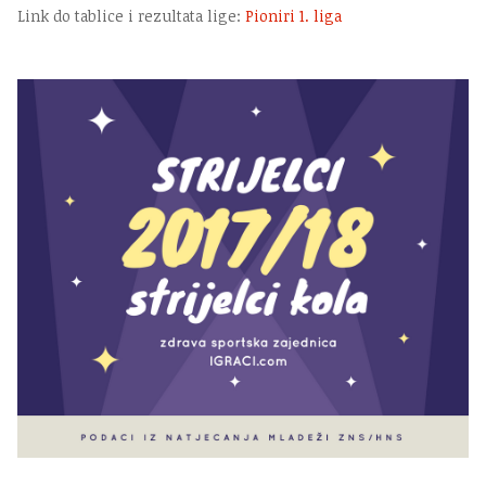
Link do tablice i rezultata lige:
Pioniri 1. liga