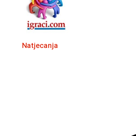
Natjecanja