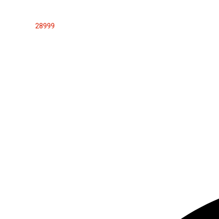
28999