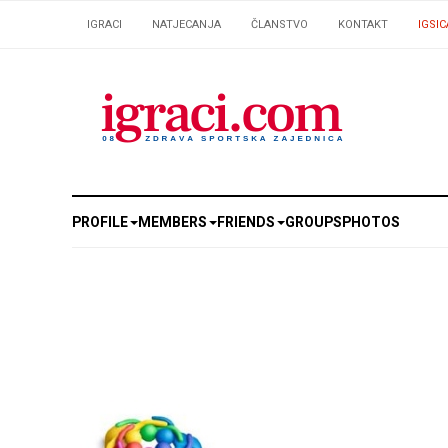
IGRACI
NATJECANJA
ČLANSTVO
KONTAKT
IGSIC
PROFILE
MEMBERS
FRIENDS
GROUPS
PHOTOS