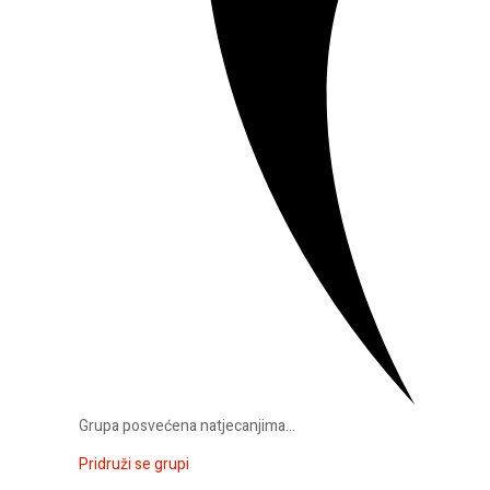
Grupa posvećena natjecanjima...
Pridruži se grupi