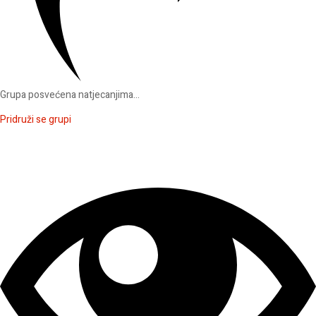
Grupa posvećena natjecanjima...
Pridruži se grupi