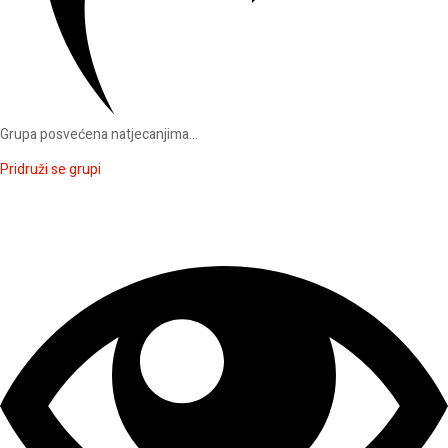
Grupa posvećena natjecanjima...
Pridruži se grupi