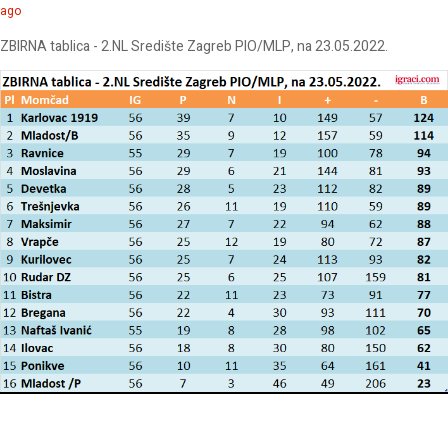
ago
ZBIRNA tablica - 2.NL Središte Zagreb PIO/MLP, na 23.05.2022.