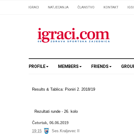
IGRACI
NATJECANJA
ČLANSTVO
KONTAKT
IGS
PROFILE
MEMBERS
FRIENDS
GROU